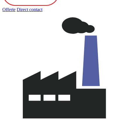
Offerte
Direct contact