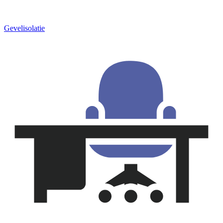
Gevelisolatie