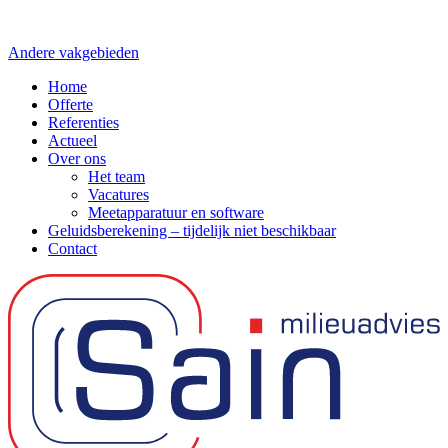
Andere vakgebieden
Home
Offerte
Referenties
Actueel
Over ons
Het team
Vacatures
Meetapparatuur en software
Geluidsberekening – tijdelijk niet beschikbaar
Contact