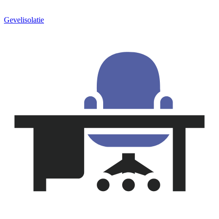
Gevelisolatie