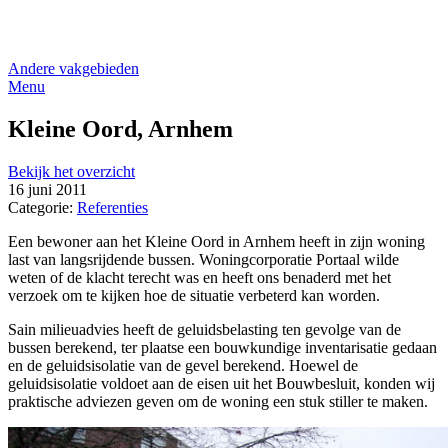
Andere vakgebieden
Menu
Kleine Oord, Arnhem
Bekijk het overzicht
16 juni 2011
Categorie:
Referenties
Een bewoner aan het Kleine Oord in Arnhem heeft in zijn woning
last van langsrijdende bussen. Woningcorporatie Portaal wilde
weten of de klacht terecht was en heeft ons benaderd met het
verzoek om te kijken hoe de situatie verbeterd kan worden.
Sain milieuadvies heeft de geluidsbelasting ten gevolge van de
bussen berekend, ter plaatse een bouwkundige inventarisatie gedaan
en de geluidsisolatie van de gevel berekend. Hoewel de
geluidsisolatie voldoet aan de eisen uit het Bouwbesluit, konden wij
praktische adviezen geven om de woning een stuk stiller te maken.