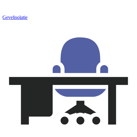
Gevelisolatie