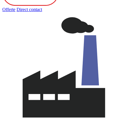
Offerte
Direct contact