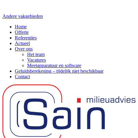
Andere vakgebieden
Home
Offerte
Referenties
Actueel
Over ons
Het team
Vacatures
Meetapparatuur en software
Geluidsberekening – tijdelijk niet beschikbaar
Contact