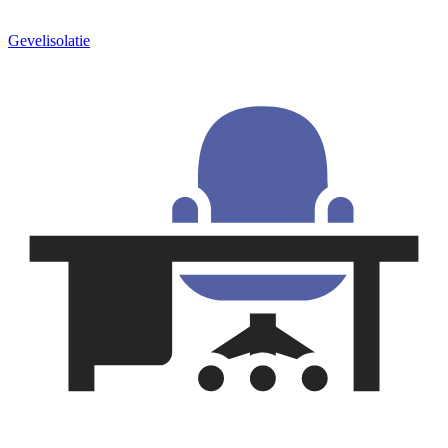
Gevelisolatie